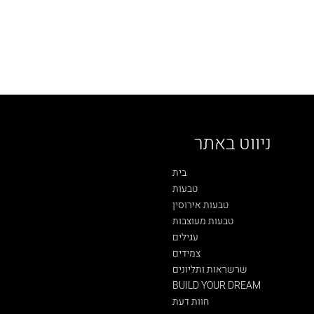
ניווט באתר
בית
טבעות
טבעות אירוסין
טבעות מעוצבות
עגילים
צמידים
שרשראות ותליונים
BUILD YOUR DREAM
חוות דעת