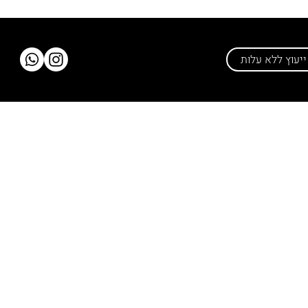
יעוץ ללא עלות