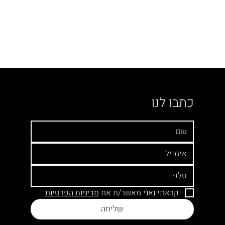
כתבו לנו
קראתי ואני מאשר/ת את 
מדיניות 
הפרטיות
.
שליחה