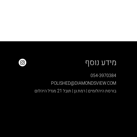
מידע נוסף
054-3970384
POLISHED@DIAMONDSVIEW.COM
בורסת היהלומים | רמת גן | תובל 21 מגדל היהלום