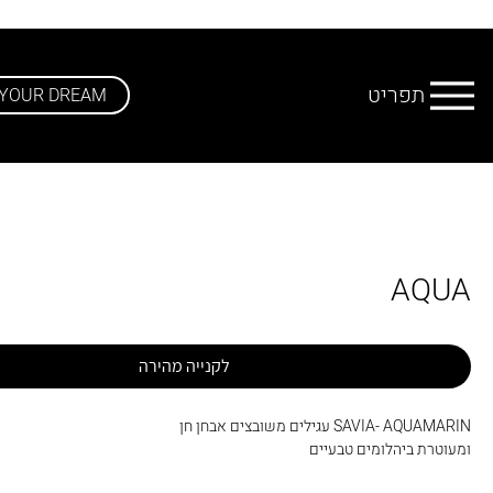
תפריט
 YOUR DREAM
AQUA
לקנייה מהירה
SAVIA- AQUAMARIN עגילים משובצים אבחן חן
ומעוטרת ביהלומים טבעיים