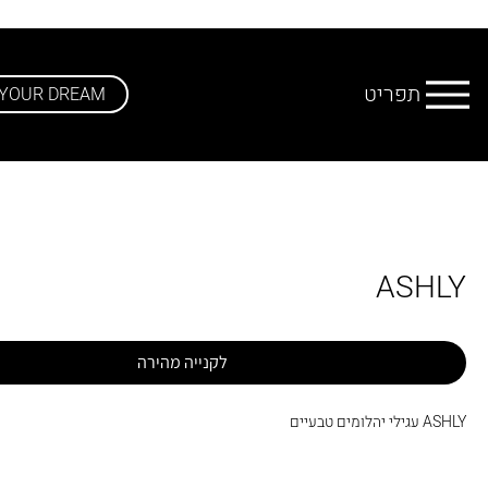
תפריט
 YOUR DREAM
ASHLY
לקנייה מהירה
ASHLY עגילי יהלומים טבעיים