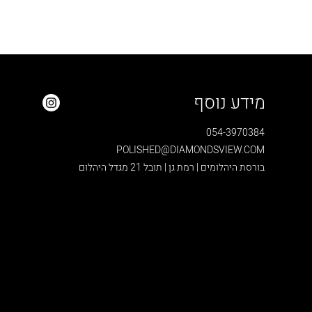
מידע נוסף
054-3970384
POLISHED@DIAMONDSVIEW.COM
בורסת היהלומים | רמת גן | תובל 21 מגדל היהלום