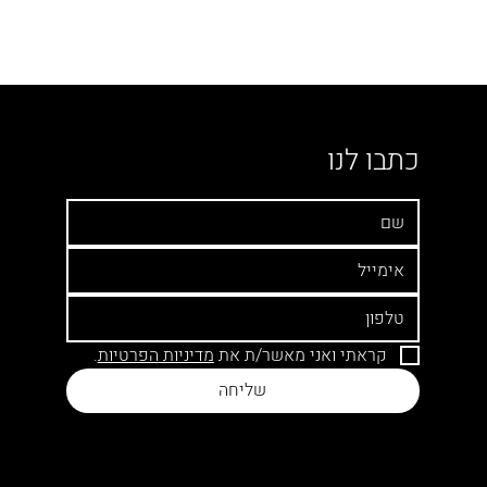
כתבו לנו
קראתי ואני מאשר/ת את 
מדיניות 
הפרטיות
.
שליחה