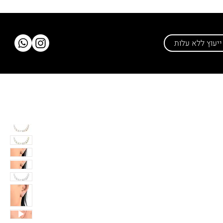
יעוץ ללא עלות