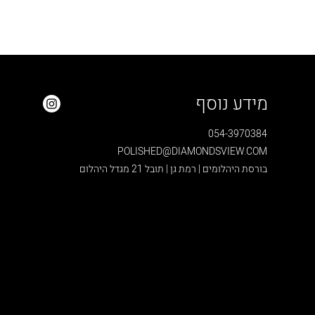
מידע נוסף
054-3970384
POLISHED@DIAMONDSVIEW.COM
בורסת היהלומים | רמת גן | תובל 21 מגדל היהלום