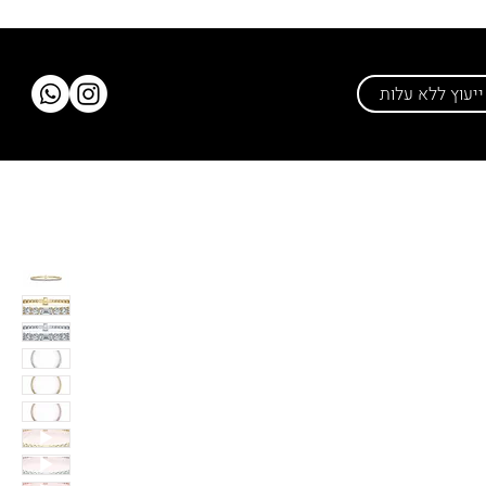
יעוץ ללא עלות