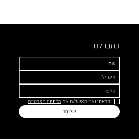
כתבו לנו
קראתי ואני מאשר/ת את 
מדיניות 
הפרטיות
.
שליחה