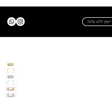
יעוץ ללא עלות