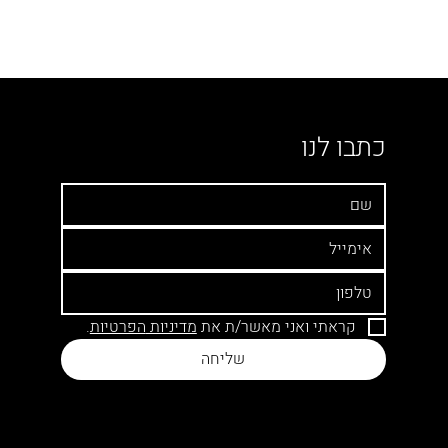
כתבו לנו
קראתי ואני מאשר/ת את 
מדיניות 
הפרטיות
.
שליחה