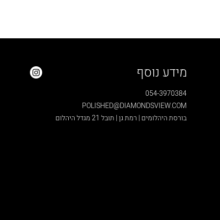
מידע נוסף
054-3970384
POLISHED@DIAMONDSVIEW.COM
בורסת היהלומים | רמת גן | תובל 21 מגדל היהלום