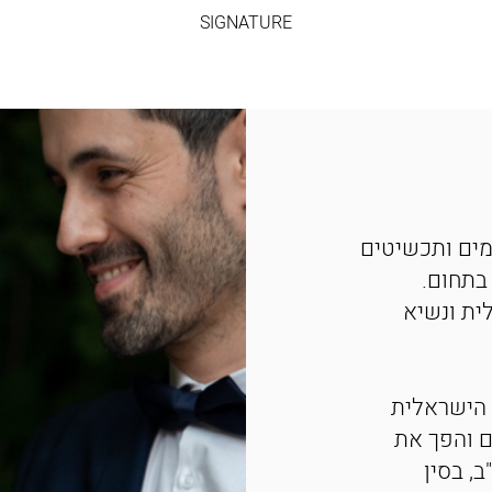
SIGNATURE
מים ותכשיטים
בתחום.
ית ונשיא
 הישראלית
ם והפך את
, בסין