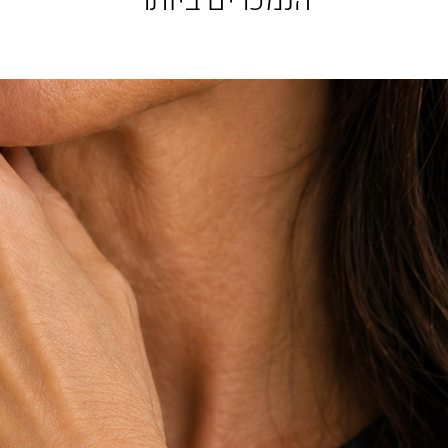
הנמכרים ביותר