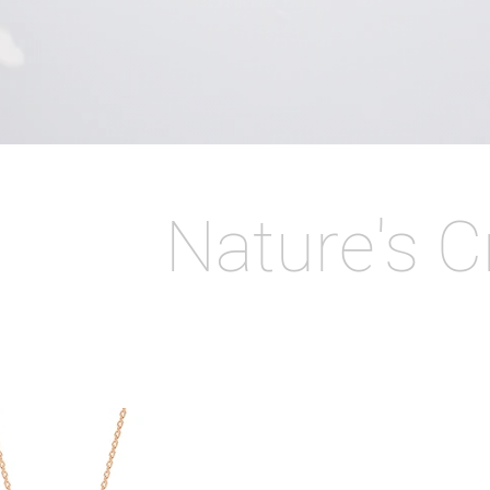
Nature's C