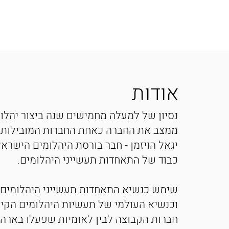
אודות
נסיון של למעלה מחמישים שנה ביצור יהלו
ממצב את החברה כאחת החברות המובילות 
יגאל הויזמן - חבר בורסת היהלומים הישראל
כבוד של התאחדות תעשייני היהלומים.
שימש כנשיא התאחדות תעשייני היהלומים
וכנשיא העולמי של תעשיות היהלומים הקי
חברות הקבוצה לבין לאומיות שפעלו בארה"ב