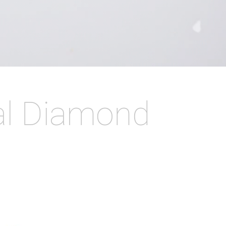
ral Diamond