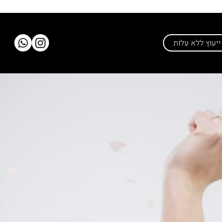
יעוץ ללא עלות